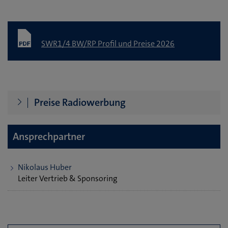
SWR1/4 BW/RP Profil und Preise 2026
Preise Radiowerbung
Ansprechpartner
Nikolaus Huber
Leiter Vertrieb & Sponsoring