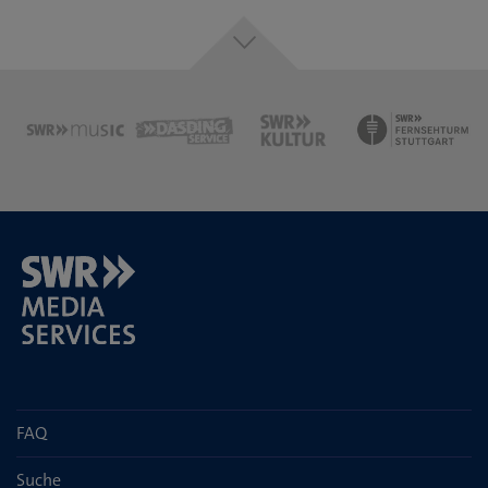
FAQ
Suche