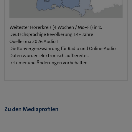
Weitester Hörerkreis (4 Wochen / Mo–Fr) in %
Deutschsprachige Bevölkerung 14+ Jahre
Quelle: ma 2026 Audio I
Die Konvergenzwährung für Radio und Online-Audio
Daten wurden elektronisch aufbereitet.
Irrtümer und Änderungen vorbehalten.
Zu den Mediaprofilen