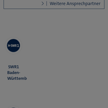
Weitere Ansprechpartner
SWR1
Baden-
Württemberg