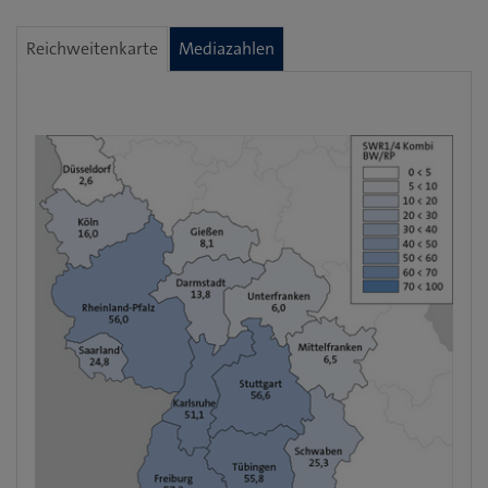
Reichweitenkarte
Mediazahlen