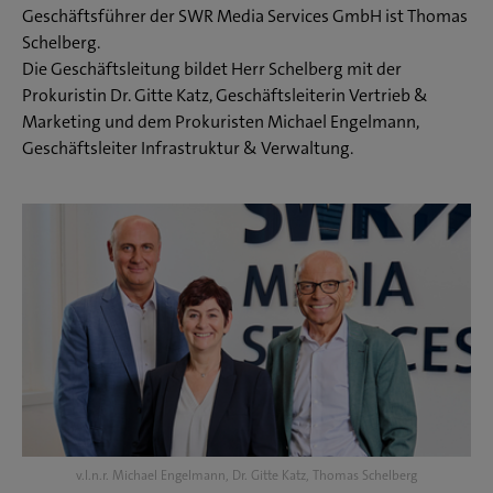
Geschäftsführer der SWR Media Services GmbH ist Thomas
Schelberg.
Die Geschäftsleitung bildet Herr Schelberg mit der
Prokuristin Dr. Gitte Katz, Geschäftsleiterin Vertrieb &
Marketing und dem Prokuristen Michael Engelmann,
Geschäftsleiter Infrastruktur & Verwaltung.
v.l.n.r. Michael Engelmann, Dr. Gitte Katz, Thomas Schelberg