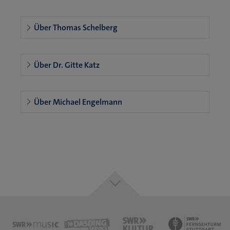
Über Thomas Schelberg
Über Dr. Gitte Katz
Über Michael Engelmann