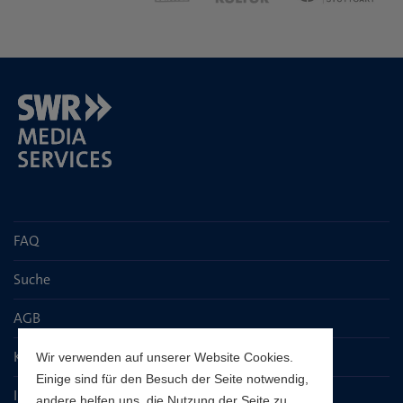
FAQ
Suche
AGB
Kontaktseite
Wir verwenden auf unserer Website Cookies.
Einige sind für den Besuch der Seite notwendig,
Impressum
andere helfen uns, die Nutzung der Seite zu