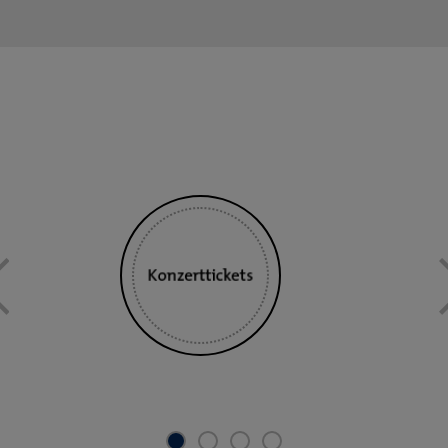
Previous