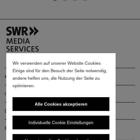
Wir verwenden auf unserer Website Cookies.
Einige sind für den Besuch der Seite notwendig,
Kontakt
andere helfen uns, die Nutzung der Seite zu
optimieren.
Impressum
Alle Cookies akzeptieren
Datenschutz
Individuelle Cookie Einstellungen
Barrierefreiheitserklärung