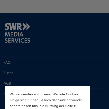
FAQ
Suche
AGB
Kontaktseite
Wir verwenden auf unserer Website Cookies.
Einige sind für den Besuch der Seite notwendig,
Impressum
andere helfen uns, die Nutzung der Seite zu