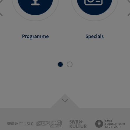
Previous
Programme
Specials