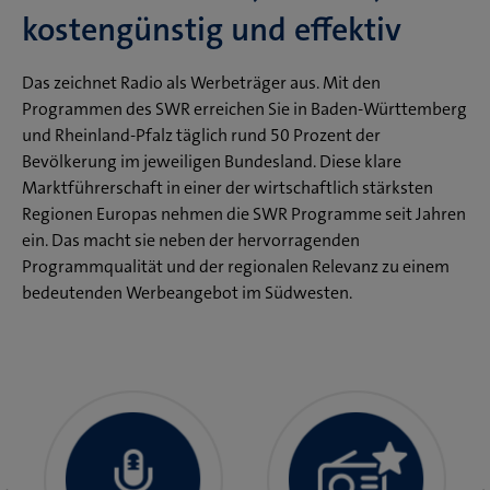
kostengünstig und effektiv
Das zeichnet Radio als Werbeträger aus. Mit den
Programmen des SWR erreichen Sie in Baden-Württemberg
und Rheinland-Pfalz täglich rund 50 Prozent der
Bevölkerung im jeweiligen Bundesland. Diese klare
Marktführerschaft in einer der wirtschaftlich stärksten
Regionen Europas nehmen die SWR Programme seit Jahren
ein. Das macht sie neben der hervorragenden
Programmqualität und der regionalen Relevanz zu einem
bedeutenden Werbeangebot im Südwesten.