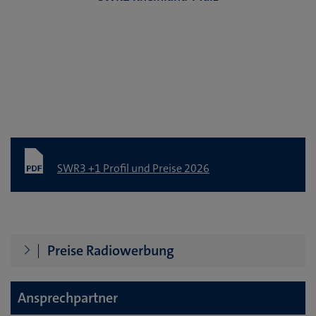
SWR3 +1 Profil und Preise 2026
Preise Radiowerbung
Ansprechpartner