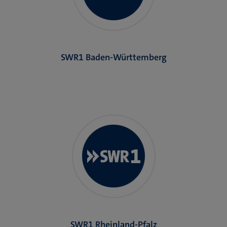
SWR1 Baden-Württemberg
SWR1 Rheinland-Pfalz