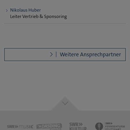
Nikolaus Huber
Leiter Vertrieb & Sponsoring
Weitere Ansprechpartner