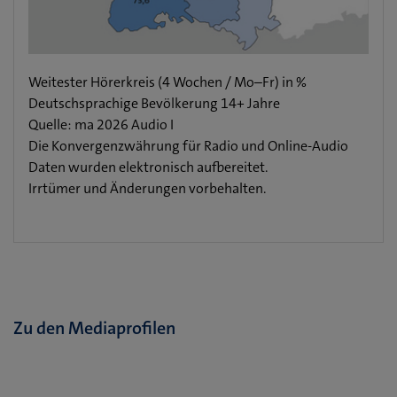
Weitester Hörerkreis (4 Wochen / Mo–Fr) in %
Deutschsprachige Bevölkerung 14+ Jahre
Quelle: ma 2026 Audio I
Die Konvergenzwährung für Radio und Online-Audio
Daten wurden elektronisch aufbereitet.
Irrtümer und Änderungen vorbehalten.
Zu den Mediaprofilen