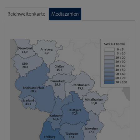
Reichweitenkarte
Mediazahlen