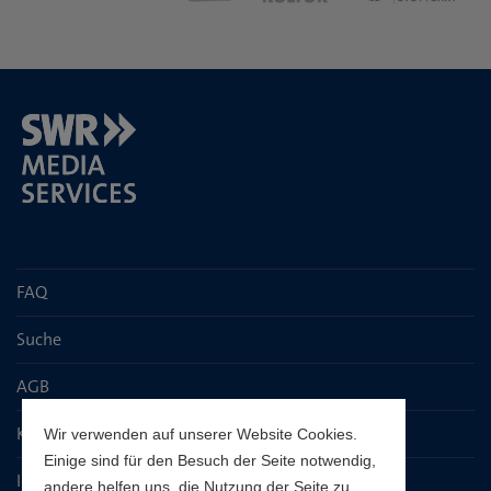
FAQ
Suche
AGB
Kontaktseite
Wir verwenden auf unserer Website Cookies.
Einige sind für den Besuch der Seite notwendig,
Impressum
andere helfen uns, die Nutzung der Seite zu