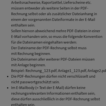
Arbeitsnachweise, Raportzettel, Lieferscheine etc.
müssen entweder als weitere Seiten in der PDF-
Rechnung selbst oder als zusätzlicher Dateianhang in
einem der vorgenannten Dateiformate in der E-Mail
enthalten sein.
Sollen hiervon abweichend mehre PDF-Dateien in einer
E-Mail vorhanden sein, so muss die folgende Konvention
für die Dateinamen eingehalten werden:
Der Dateiname der PDF-Rechnung selbst muss
mit Rechnung beginnen.
Die Dateinamen aller weiterer PDF-Dateien müssen
mit Anlage beginnen.
Beispiel: Rechnung_123.pdf, Anlage1_123.pdf, Anlage2.p
Die PDF-Rechnungen dürfen nicht verschlüsselt und
nicht passwortgeschützt sein.
Im E-Mailbody (= Text der E-Mail) dürfen keine
rechnungsrelevanten Informationen enthalten sein,
diese dürfen ausschließlich in der PDF-Rechnung selbst
enthalten sein.