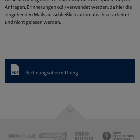
Anfragen, Erinnerungen o.ä.) verwendet werden, da hier die
eingehenden Mails ausschließlich automatisch verarbeitet
und nicht gelesen werden.
Rechnungsübermittlung