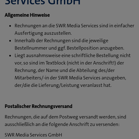
Services GmbH
Allgemeine Hinweise
Rechnungen an die SWR Media Services sind in einfacher
Ausfertigung auszustellen.
Innerhalb der Rechnungen sind die jeweilige
Bestellnummer und ggf. Bestellposition anzugeben.
Liegt ausnahmsweise eine schriftliche Bestellung nicht
vor, so sind im Textblock (nicht in der Anschrift!) der
Rechnung, der Name und die Abteilung des/der
Mitarbeiters/-in der SWR Media Services anzugeben,
der/die die Lieferung/Leistung veranlasst hat.
Postalischer Rechnungsversand
Rechnungen, die auf dem Postweg versandt werden, sind
ausschließlich an die folgende Anschrift zu versenden:
SWR Media Services GmbH