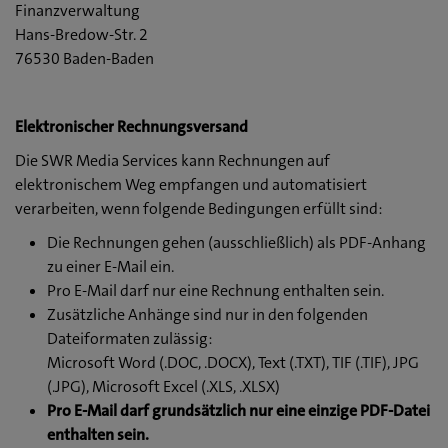
Finanzverwaltung
Hans-Bredow-Str. 2
76530 Baden-Baden
Elektronischer Rechnungsversand
Die SWR Media Services kann Rechnungen auf
elektronischem Weg empfangen und automatisiert
verarbeiten, wenn folgende Bedingungen erfüllt sind:
Die Rechnungen gehen (ausschließlich) als PDF-Anhang
zu einer E-Mail ein.
Pro E-Mail darf nur eine Rechnung enthalten sein.
Zusätzliche Anhänge sind nur in den folgenden
Dateiformaten zulässig:
Microsoft Word (.DOC, .DOCX), Text (.TXT), TIF (.TIF), JPG
(.JPG), Microsoft Excel (.XLS, .XLSX)
Pro E-Mail darf grundsätzlich nur eine einzige PDF-Datei
enthalten sein.