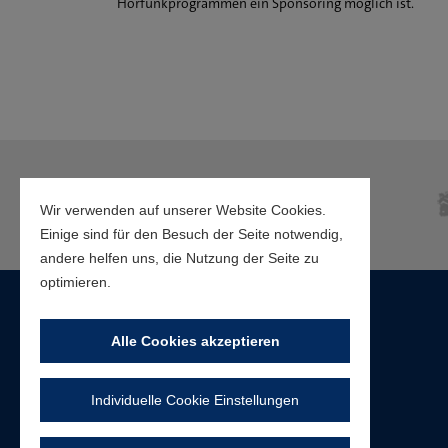
Hörfunkprogrammen ein Sponsoring möglich ist.
Wir verwenden auf unserer Website Cookies.
Einige sind für den Besuch der Seite notwendig,
andere helfen uns, die Nutzung der Seite zu
optimieren.
Alle Cookies akzeptieren
Individuelle Cookie Einstellungen