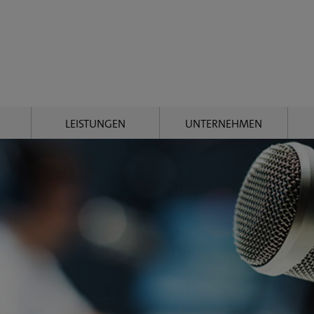
LEISTUNGEN
UNTERNEHMEN