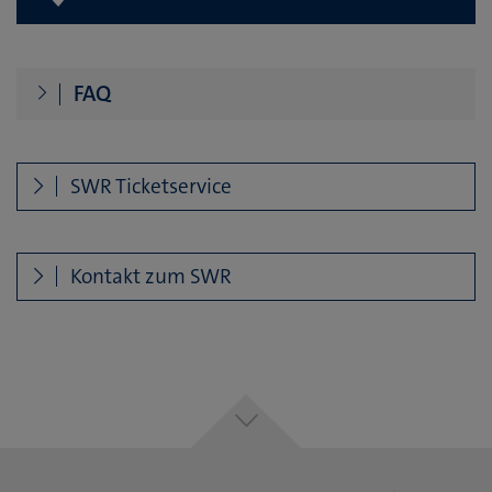
FAQ
SWR Ticketservice
Kontakt zum SWR