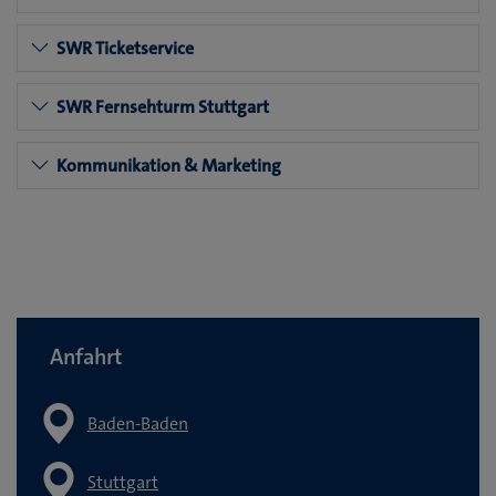
SWR Ticketservice
SWR Fernsehturm Stuttgart
Kommunikation & Marketing
Anfahrt
Baden-Baden
Stuttgart