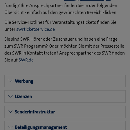
fündig? Ihre Ansprechpartner finden Sie in der folgenden
Übersicht - einfach auf den gewünschten Bereich klicken.
Die Service-Hotlines für Veranstaltungstickets finden Sie
unter
swrticketservice.de
Sie sind SWR Hörer oder Zuschauer und haben eine Frage
zum SWR Programm? Oder möchten Sie mit der Pressestelle
des SWR in Kontakt treten? Ansprechpartner des SWR finden
Sie auf
SWR.de
Werbung
Lizenzen
Senderinfrastruktur
Beteiligungsmanagement