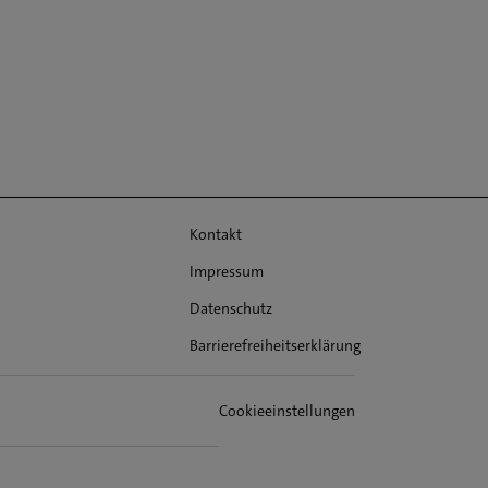
Kontakt
Impressum
Datenschutz
Barrierefreiheitserklärung
Cookieeinstellungen