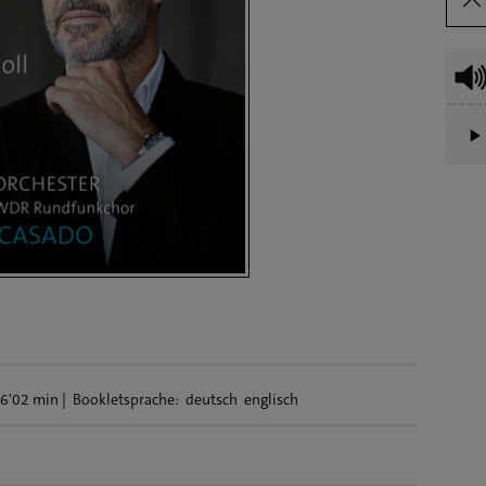
6'02 min
Bookletsprache:
deutsch
englisch