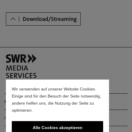
Dowloads
Download/Streaming
Wir verwenden auf unserer Website Cookies.
Einige sind für den Besuch der Seite notwendig,
Kontakt
andere helfen uns, die Nutzung der Seite zu
optimieren.
Impressum
Alle Cookies akzeptieren