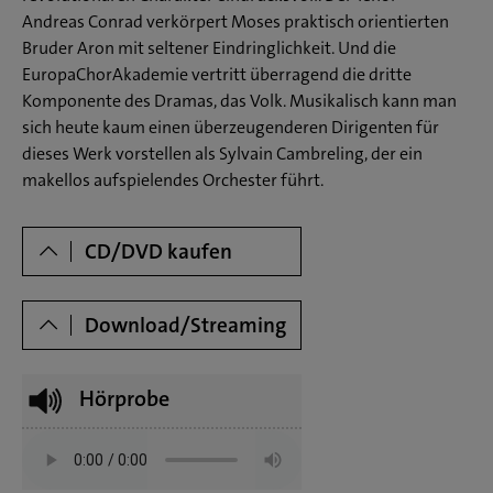
Andreas Conrad verkörpert Moses praktisch orientierten
Bruder Aron mit seltener Eindringlichkeit. Und die
EuropaChorAkademie vertritt überragend die dritte
Komponente des Dramas, das Volk. Musikalisch kann man
sich heute kaum einen überzeugenderen Dirigenten für
dieses Werk vorstellen als Sylvain Cambreling, der ein
makellos aufspielendes Orchester führt.
Dowloads
CD/DVD kaufen
Download/Streaming
Hörprobe