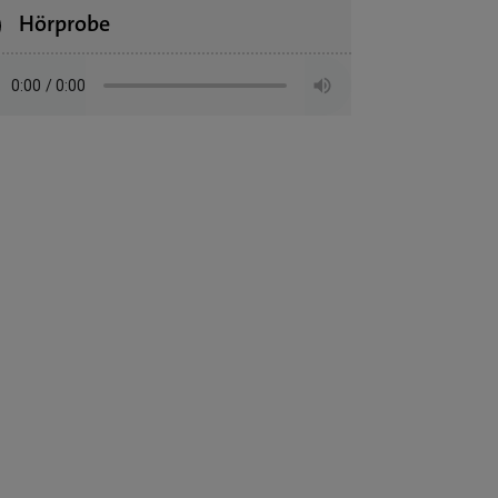
Hörprobe