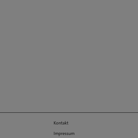
Kontakt
Impressum