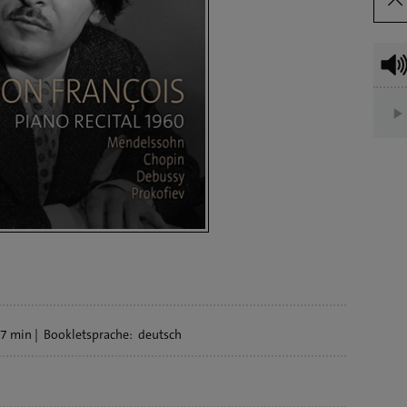
7 min
Bookletsprache:
deutsch