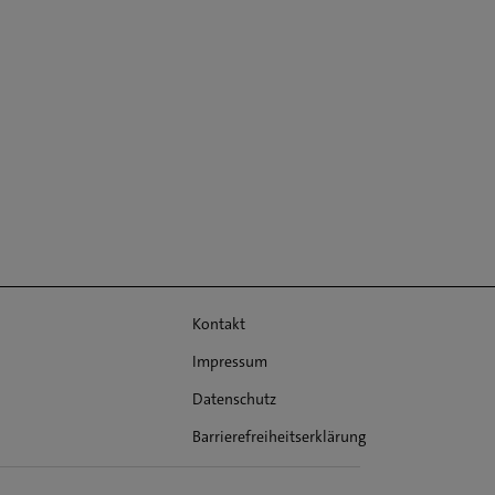
Kontakt
Impressum
Datenschutz
Barrierefreiheitserklärung