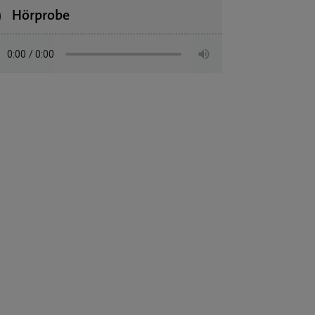
Hörprobe