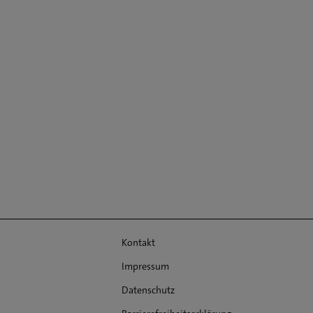
Kontakt
Impressum
Datenschutz