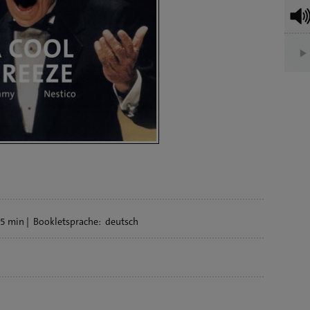
5 min
Bookletsprache:
deutsch