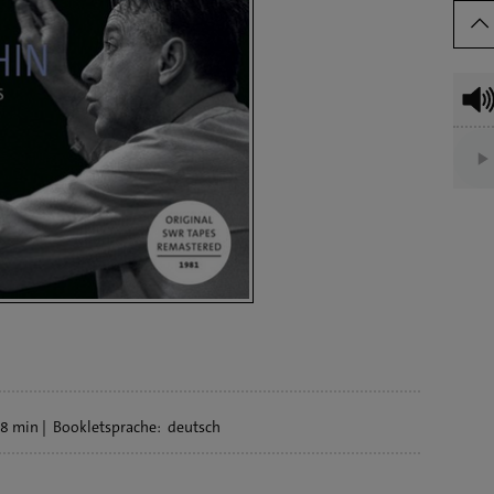
8 min
Bookletsprache:
deutsch