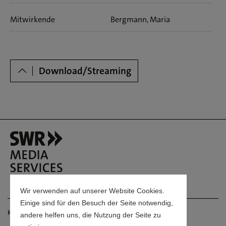
Mitwirkende
Bergmann, Maria
Dowloads
Download/Streaming
Wir verwenden auf unserer Website Cookies.
Einige sind für den Besuch der Seite notwendig,
Kontakt
andere helfen uns, die Nutzung der Seite zu