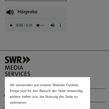
Hörprobe
Wir verwenden auf unserer Website Cookies.
Einige sind für den Besuch der Seite notwendig,
Kontakt
andere helfen uns, die Nutzung der Seite zu
optimieren.
Impressum