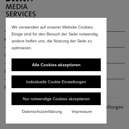
Wir verwenden auf unserer Website Cookies.
Einige sind für den Besuch der Seite notwendig,
Kontakt
andere helfen uns, die Nutzung der Seite zu
optimieren.
Impressum
Alle Cookies akzeptieren
Datenschutz
Individuelle Cookie Einstellungen
Barrierefreiheitserklärung
Nur notwendige Cookies akzeptieren
© SWR Media Services GmbH. Alle
Cookieeinstellungen
Datenschutzerklärung
Impressum
Rechte vorbehalten