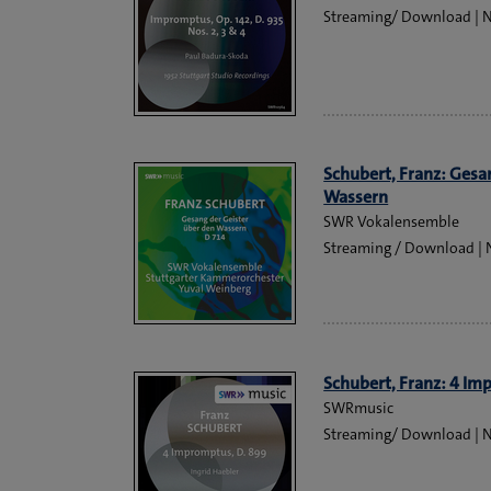
Streaming/ Download
Schubert, Franz: Gesa
Wassern
SWR Vokalensemble
Streaming / Download
Schubert, Franz: 4 Im
SWRmusic
Streaming/ Download