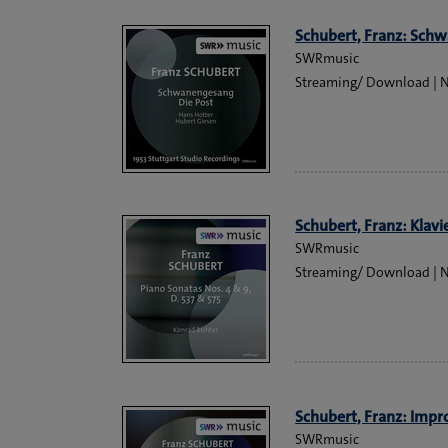
Schubert, Franz: Sch
SWRmusic
Streaming/ Download
Schubert, Franz: Klavi
SWRmusic
Streaming/ Download
Schubert, Franz: Impro
SWRmusic