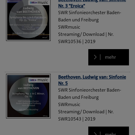
Nr. 3 "Eroica"
SWR Sinfonieorchester Baden-
Baden und Freiburg
SWRmusic
Streaming/ Download
SWR10536
2019
mehr
Beethoven, Ludwig van: Sinfonie
Nr. 5
SWR Sinfonieorchester Baden-
Baden und Freiburg
SWRmusic
Streaming/ Download
SWR10543
2019
mehr