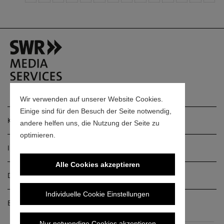
Wir verwenden auf unserer Website Cookies.
Einige sind für den Besuch der Seite notwendig,
Kontakt
andere helfen uns, die Nutzung der Seite zu
optimieren.
Impressum
Alle Cookies akzeptieren
Datenschutz
Individuelle Cookie Einstellungen
Barrierefreiheitserklärung
Nur notwendige Cookies akzeptieren