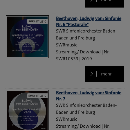
Beethoven, Ludwig van: Sinfonie
Nr. 6 "Pastorale"
SWR Sinfonieorchester Baden-
Baden und Freiburg
SWRmusic
Streaming/ Download
SWR10539
2019
mehr
Beethoven, Ludwig van: Sinfonie
Nr. 7
SWR Sinfonieorchester Baden-
Baden und Freiburg
SWRmusic
Streaming/ Download